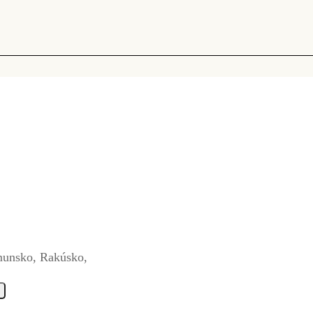
munsko, Rakúsko,