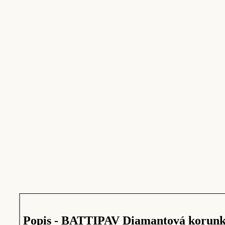
Popis - BATTIPAV Diamantová korunk