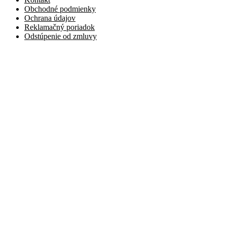
Obchodné podmienky
Ochrana údajov
Reklamačný poriadok
Odstúpenie od zmluvy