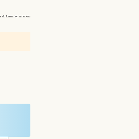
e do keramiky, mramoru