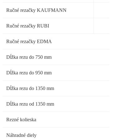
Ručné rezačky KAUFMANN
Ručné rezačky RUBI
Ručné rezačky EDMA
Dĺžka rezu do 750 mm
Dĺžka rezu do 950 mm
Dĺžka rezu do 1350 mm
Dĺžka rezu od 1350 mm
Rezné kolieska
Náhradné diely