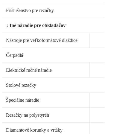
Príslušenstvo pre rezačky
↓ Iné náradie pre obkladačov
Nástroje pre veľkoformátové dlaždice
Čerpadlá
Elektrické ručné náradie
Stolové rezačky
Špeciálne náradie
Rezačky na polystyrén
Diamantové korunky a vrtáky